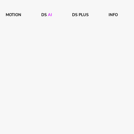
MOTION
DS
AI
DS PLUS
INFO